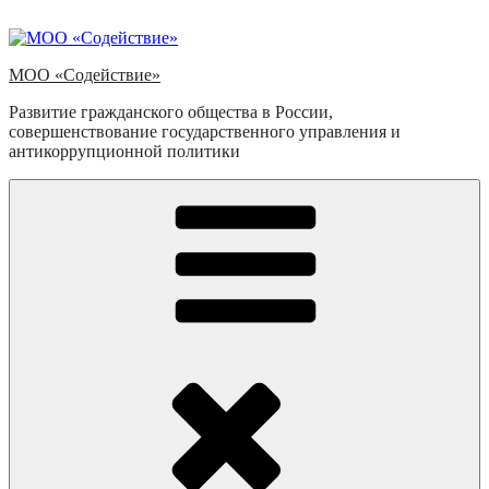
Перейти
к
содержимому
МОО «Содействие»
Развитие гражданского общества в России,
совершенствование государственного управления и
антикоррупционной политики