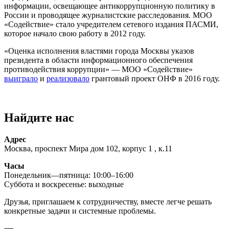
информации, освещающее антикоррупционную политику в
России и проводящее журналистские расследования. МОО
«Содействие» стало учредителем сетевого издания ПАСМИ,
которое начало свою работу в 2012 году.
«Оценка исполнения властями города Москвы указов
президента в области информационного обеспечения
противодействия коррупции» — МОО «Содействие»
выиграло
и
реализовало
грантовый проект ОНФ в 2016 году.
Найдите нас
Адрес
Москва, проспект Мира дом 102, корпус 1 , к.11
Часы
Понедельник—пятница: 10:00–16:00
Суббота и воскресенье: выходные
Друзья, приглашаем к сотрудничеству, вместе легче решать
конкретные задачи и системные проблемы.