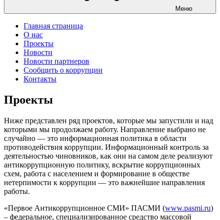
Меню
Главная страница
О нас
Проекты
Новости
Новости партнеров
Сообщить о коррупции
Контакты
Проекты
Ниже представлен ряд проектов, которые мы запустили и над
которыми мы продолжаем работу. Направление выбрано не
случайно — это информационная политика в области
противодействия коррупции. Информационный контроль за
деятельностью чиновников, как они на самом деле реализуют
антикоррупционную политику, вскрытие коррупционных
схем, работа с населением и формирование в обществе
нетерпимости к коррупции — это важнейшие направления
работы.
«Первое Антикоррупционное СМИ» ПАСМИ (
www.pasmi.ru
)
– федеральное, специализированное средство массовой