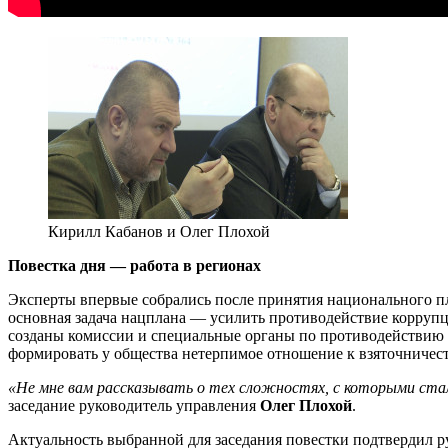
Кирилл Кабанов и Олег Плохой
Повестка дня — работа в регионах
Эксперты впервые собрались после принятия национального п
основная задача нацплана — усилить противодействие коррупц
созданы комиссии и специальные органы по противодействию
формировать у общества нетерпимое отношение к взяточничес
«Не мне вам рассказывать о тех сложностях, с которыми стал
заседание руководитель управления
Олег Плохой
.
Актуальность выбранной для заседания повестки подтвердил 