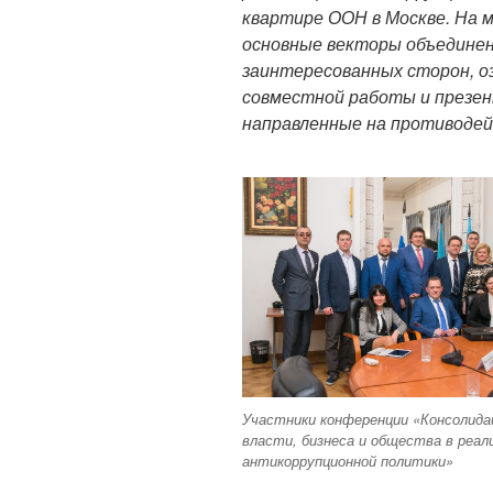
квартире ООН в Москве. На 
основные векторы объединен
заинтересованных сторон, о
совместной работы и презе
направленные на противодей
Участники конференции «Консолида
власти, бизнеса и общества в реал
антикоррупционной политики»