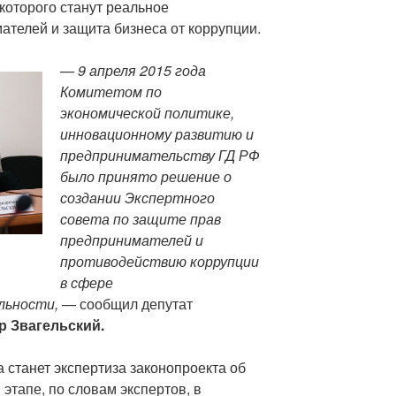
 которого станут реальное
телей и защита бизнеса от коррупции.
— 9 апреля 2015 года
Комитетом по
экономической политике,
инновационному развитию и
предпринимательству ГД РФ
было принято решение о
создании Экспертного
совета по защите прав
предпринимателей и
противодействию коррупции
в сфере
льности,
— сообщил депутат
р Звагельский.
 станет экспертиза законопроекта об
этапе, по словам экспертов, в