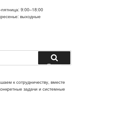
пятница: 9:00–18:00
кресенье: выходные
Поиск
ашаем к сотрудничеству, вместе
конкретные задачи и системные