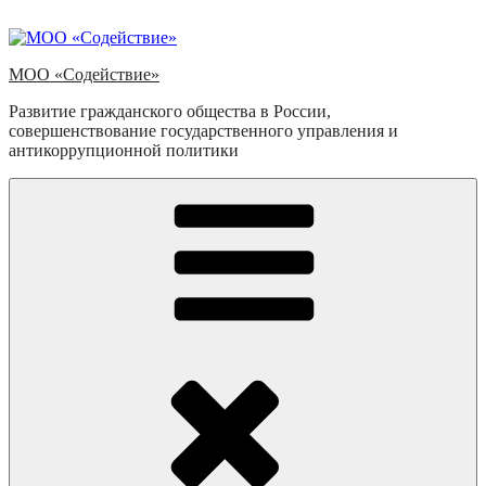
Перейти
к
содержимому
МОО «Содействие»
Развитие гражданского общества в России,
совершенствование государственного управления и
антикоррупционной политики