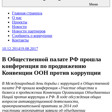
Меню
Главная страница
О нас
Проекты
Новости
Новости партнеров
Сообщить о коррупции
Контакты
Опубликовано
10.12.2014
19.08.2017
В Общественной палате РФ прошла
конференция по продвижению
Конвенции ООН против коррупции
В Международный день борьбы с коррупцией в Общественной
палате РФ прошла конференция «Участие общества и
бизнеса в продвижении Конвенции Организации Объединенных
Наций против коррупции в РФ. В ходе обсуждения общих
вопросов антикоррупционной деятельности,
правоприменительной практики за 2014 год
участники мероприятия заявили об объединении