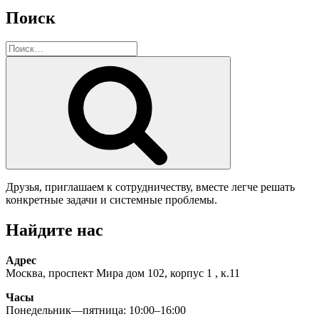
Поиск
Искать:
Поиск
Друзья, приглашаем к сотрудничеству, вместе легче решать
конкретные задачи и системные проблемы.
Найдите нас
Адрес
Москва, проспект Мира дом 102, корпус 1 , к.11
Часы
Понедельник—пятница: 10:00–16:00