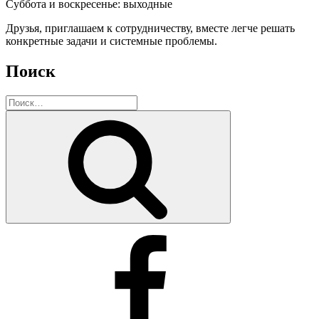
Суббота и воскресенье: выходные
Друзья, приглашаем к сотрудничеству, вместе легче решать
конкретные задачи и системные проблемы.
Поиск
Искать:
Поиск
Facebook